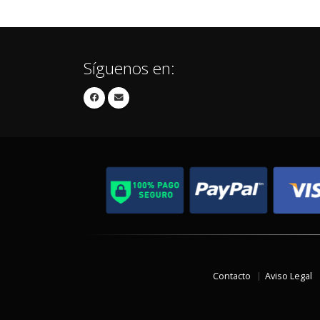
Síguenos en:
Contacto
Aviso Legal