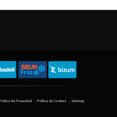
Política de Privacidad
Política de Cookies
Sitemap