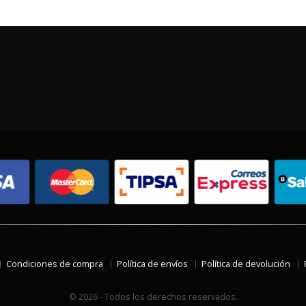
Condiciones de compra
Política de envíos
Política de devolución
© 2026 - Todos los derechos reservados.