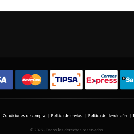
Condiciones de compra
Política de envíos
Política de devolución
© 2026 - Todos los derechos reservados.