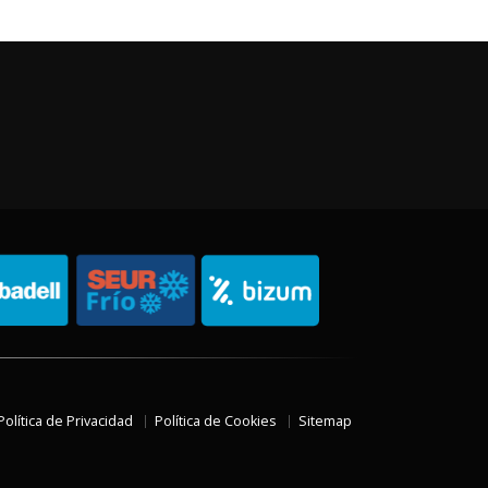
Política de Privacidad
Política de Cookies
Sitemap