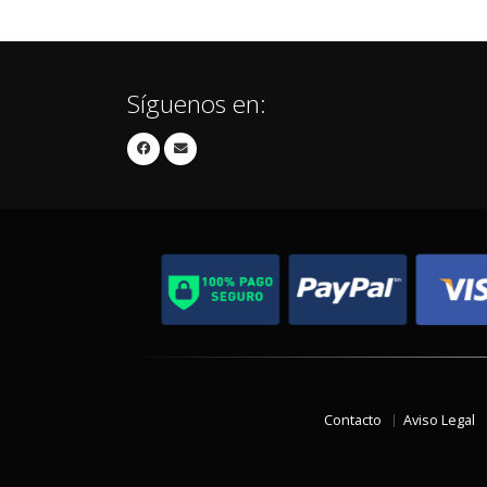
Síguenos en:
Contacto
Aviso Legal